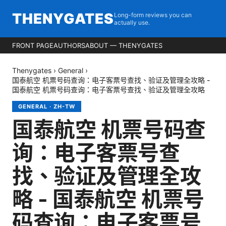
THENYGATES
Long-form reviews you can
actually use.
FRONT PAGE
AUTHORS
ABOUT — THENYGATES
Thenygates
›
General
›
国泰航空 机票号码查询：电子客票号查找、验证及管理全攻略 -
国泰航空 机票号码查询：电子客票号查找、验证及管理全攻略
GENERAL
·
ZH-TW
国泰航空 机票号码查
询：电子客票号查
找、验证及管理全攻
略 - 国泰航空 机票号
码查询：电子客票号