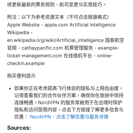
续更新最新的票务规则、航司变更与实用技巧。
附注：以下为参考资源文本（不可点击链接格式）
Apple Website - apple.com Artificial Intelligence
Wikipedia -
en.wikipedia.org/wiki/Artificial_intelligence 国泰航空
官网 - cathaypacific.com 机票管理服务 - example-
ticket-management.com 在线值机平台 - online-
checkin.example
购买便利提示
如果你正在考虑提高飞行体验的隐私与上网自由度，
记得查看我们的合作伙伴方案，确保你在旅途中保持
连接畅通。NordVPN 的服务常被用于在出境时保护
隐私和访问受限内容，点击下方链接了解更多信息与
优惠：
NordVPN - 点击了解优惠与服务详情
Sources: