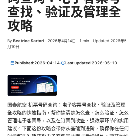
查找、验证及管理全
攻略
By
Beatrice Sartori
·
2026年4月14日
·
1
min
· Updated 2026年5
月10日
Published:
2026-04-14
·
Last updated:
2026-05-10
国泰航空 机票号码查询：电子客票号查找、验证及管理
全攻略的快速指南，帮你搞清楚怎么查、怎么验证、怎么
管理电子客票号，以及在订票到改签、退改等环节的实用
建议。下面这份攻略会带你从基础到进阶，确保你在任何