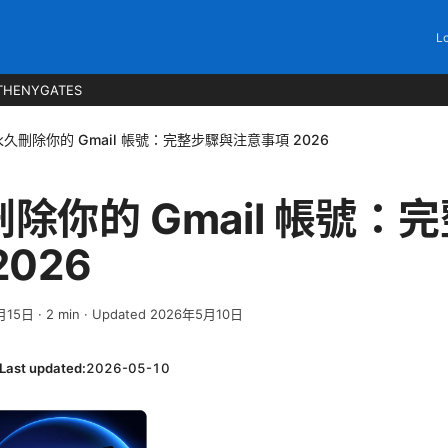
Lo
THENYGATES
久刪除你的 Gmail 帳號：完整步驟與注意事項 2026
除你的 Gmail 帳號：
026
月15日
·
2
min
· Updated 2026年5月10日
Last updated:
2026-05-10