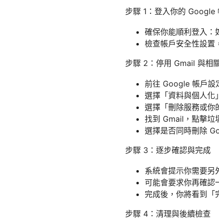
步驟 1：登入你的 Google
確保你能順利登入：
檢查帳戶安全性設置
步驟 2：停用 Gmail 與
前往 Google 帳戶設定
選擇「資料與個人化
選擇「刪除服務或你的帳
找到 Gmail，點
選擇是否同時刪除 Go
步驟 3：逐步確認與完成
系統會提示你需要另
可能會要求你再確認
完成後，你將看到「完
步驟 4：清理與後續檢查