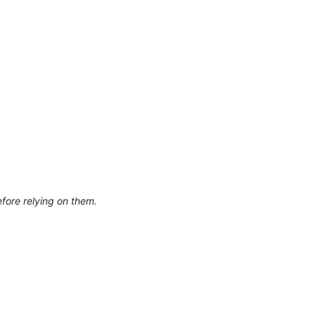
efore relying on them.