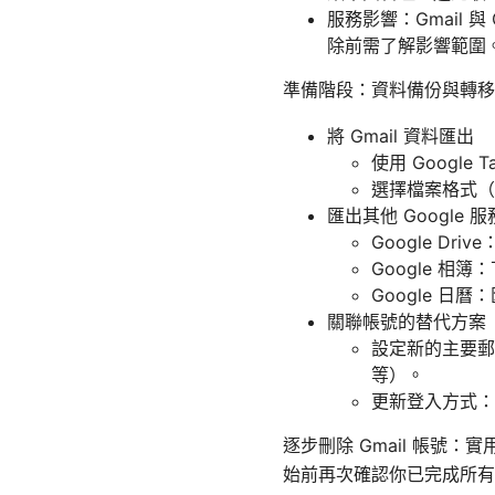
服務影響：Gmail 與
除前需了解影響範圍
準備階段：資料備份與轉移
將 Gmail 資料匯出
使用 Google 
選擇檔案格式（M
匯出其他 Google 服
Google D
Google 
Google 日曆
關聯帳號的替代方案
設定新的主要郵
等）。
更新登入方式：
逐步刪除 Gmail 帳號：
始前再次確認你已完成所有