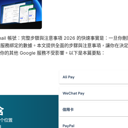
ail 帳號：完整步驟與注意事項 2026 的快速事實是：一旦你刪
gle 服務綁定的數據。本文提供全面的步驟與注意事項，讓你在決
的其他 Google 服務不受影響。以下是本篇要點：