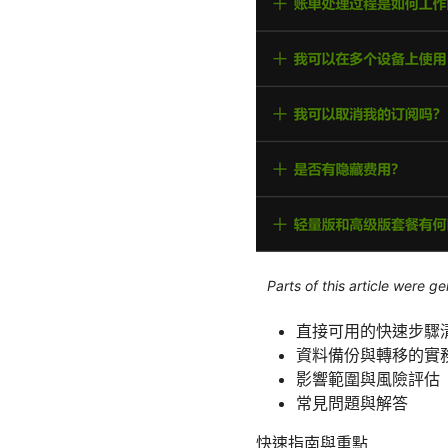
Parts of this article were 
直接可用的快速步驟
資料備份與轉移的實
影響範圍與風險評估
常見問題與解答
快速指南與重點