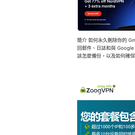
簡介 如何永久刪除你的 Gm
回郵件、日誌和與 Goo
該怎麼備份，以及如何確保你