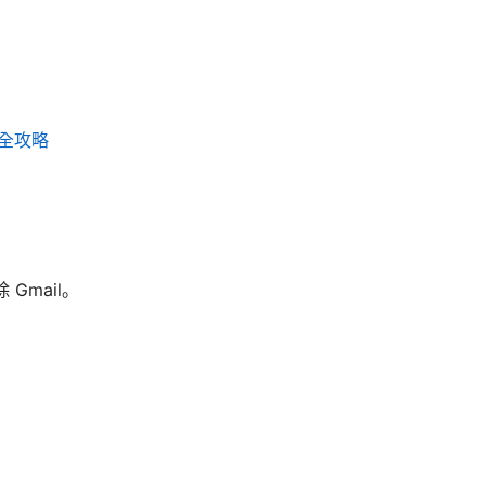
觀全攻略
Gmail。