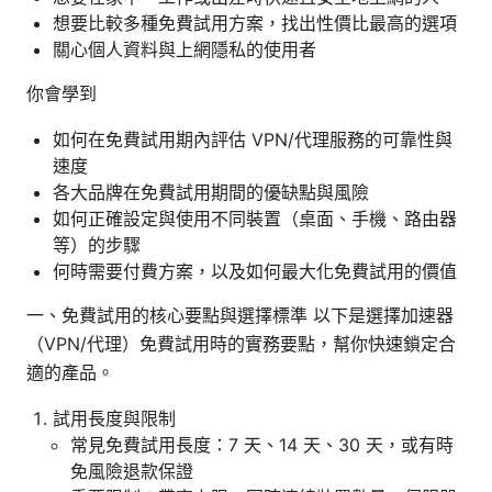
想要比較多種免費試用方案，找出性價比最高的選項
關心個人資料與上網隱私的使用者
你會學到
如何在免費試用期內評估 VPN/代理服務的可靠性與
速度
各大品牌在免費試用期間的優缺點與風險
如何正確設定與使用不同裝置（桌面、手機、路由器
等）的步驟
何時需要付費方案，以及如何最大化免費試用的價值
一、免費試用的核心要點與選擇標準 以下是選擇加速器
（VPN/代理）免費試用時的實務要點，幫你快速鎖定合
適的產品。
試用長度與限制
常見免費試用長度：7 天、14 天、30 天，或有時
免風險退款保證