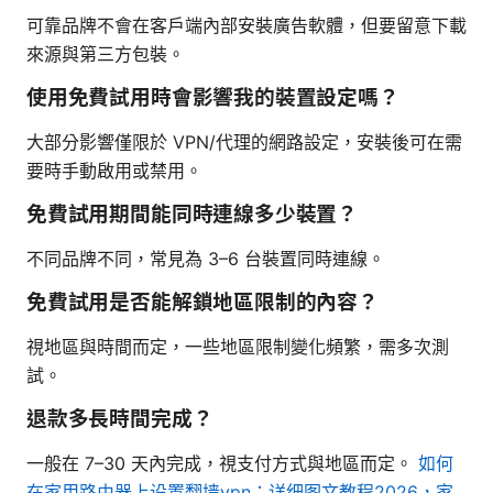
可靠品牌不會在客戶端內部安裝廣告軟體，但要留意下載
來源與第三方包裝。
使用免費試用時會影響我的裝置設定嗎？
大部分影響僅限於 VPN/代理的網路設定，安裝後可在需
要時手動啟用或禁用。
免費試用期間能同時連線多少裝置？
不同品牌不同，常見為 3–6 台裝置同時連線。
免費試用是否能解鎖地區限制的內容？
視地區與時間而定，一些地區限制變化頻繁，需多次測
試。
退款多長時間完成？
一般在 7–30 天內完成，視支付方式與地區而定。
如何
在家用路由器上设置翻墙vpn：详细图文教程2026，家