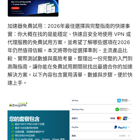
加速器免費試用：2026年最佳選擇與完整指南的快速事
實：你大概在找的是能穩定、快速且安全地使用 VPN 或
代理服務的免費試用方案，並希望了解哪些選項在2026
年仍然值得信賴。本文將帶你從選擇準則、主流產品比
較、實際測試數據與風險考量，整理出一份完整的入門到
高階指南，讓你能在免費試用期間就找出最適合你的加速
解決方案。以下內容包含實用清單、數據與步驟，便於快
速上手。