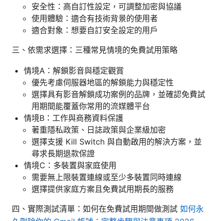
安全性：高自訂性設定，可調整加密與協議
使用體驗：適合有技術背景的使用者
適合對象：想要自訂安全設定的用戶
三、依需求選擇：三種常見情境的免費試用策略
情境A：解鎖影音與穩定觀賞
優先考慮伺服器地區的解鎖能力與穩定性
選擇具有影音解鎖成功案例的品牌，並確認免費試
用期間能覆蓋你常用的流媒體平台
情境B：工作與商務資料保護
著重隱私政策、日誌政策與企業級加密
選擇支援 Kill Switch 與自動啟用的解決方案，並
尋求長期退款保證
情境C：多裝置與家庭使用
需要無上限裝置連線或至少多裝置同時連線
選擇提供家庭方案且免費試用期長的服務
四、實際測試清單：如何在免費試用期間做測試
如何永