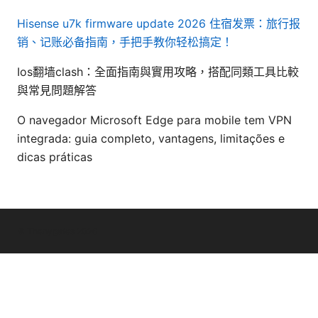
Hisense u7k firmware update 2026
住宿发票：旅行报
销、记账必备指南，手把手教你轻松搞定！
Ios翻墙clash：全面指南與實用攻略，搭配同類工具比較
與常見問題解答
O navegador Microsoft Edge para mobile tem VPN
integrada: guia completo, vantagens, limitações e
dicas práticas
© Thenygates 2026