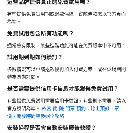
這些品牌提供真正的免費試用嗎？
有些提供免費試用期或退款保障，實際條款需以官方頁面
為準。
免費試用包含所有功能嗎？
通常會有限制，某些進階功能可能在免費版本中不可用。
試用期到期如何續訂？
多數情況可以申請退款後再加入付費方案，或在促銷期間
轉為長期訂閱。
是否需要提供信用卡信息才能獲得免費試用？
有些提供免費試用需要信用卡驗證，有些則不需要，請以
官方說明為準。
故宮 南 院 門票 預約：線上預訂、票
價、開放時間與參觀全攻略
安裝過程是否會自動安裝廣告軟體？