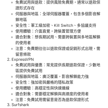
免費試用與退款：提供風險免費期，通常以退款保
證形式存在
伺服器與地區：全球伺服器覆蓋，包含多個影音解
鎖地區
安全性：軍工級加密、Kill Switch、多協議支持
使用體驗：介面直覺，跨裝置管理方便
適合對象：想長期試用、需要跨裝置與多地區解鎖
的使用者
注意：免費期往往以退款保證或促銷形式出現，需
留意條款
ExpressVPN
免費試用與優惠：常見提供長期退款保證，少數地
區提供免費試用
伺服器與地區：廣泛覆蓋，影音解鎖能力強
安全性：強加密與嚴格的隱私政策
使用體驗：高穩定性與快速連線
適合對象：需要穩定解鎖與高速度的使用者
注意：免費試用需留意是否為退款保證形式
Surfshark