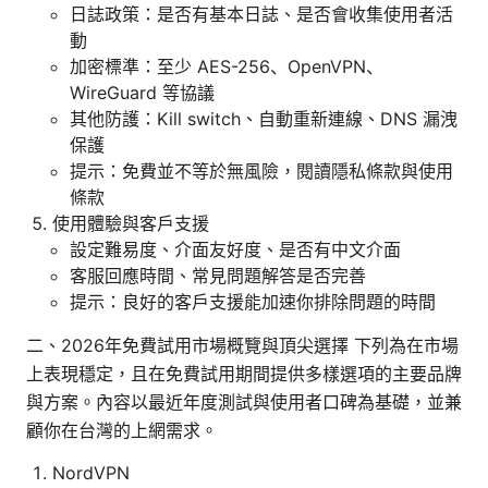
日誌政策：是否有基本日誌、是否會收集使用者活
動
加密標準：至少 AES-256、OpenVPN、
WireGuard 等協議
其他防護：Kill switch、自動重新連線、DNS 漏洩
保護
提示：免費並不等於無風險，閱讀隱私條款與使用
條款
使用體驗與客戶支援
設定難易度、介面友好度、是否有中文介面
客服回應時間、常見問題解答是否完善
提示：良好的客戶支援能加速你排除問題的時間
二、2026年免費試用市場概覽與頂尖選擇 下列為在市場
上表現穩定，且在免費試用期間提供多樣選項的主要品牌
與方案。內容以最近年度測試與使用者口碑為基礎，並兼
顧你在台灣的上網需求。
NordVPN