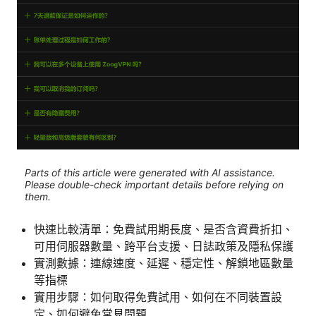
Parts of this article were generated with AI assistance.
Please double-check important details before relying on
them.
快速比較清單：免費試用期長度、是否含資費折扣、
可用伺服器數量、跨平台支援、日誌政策及隱私保護
實測數據：連線速度、延遲、穩定性、解鎖地區數量
等指標
實用步驟：如何取得免費試用、如何在不同裝置設
定、如何避免常見問題