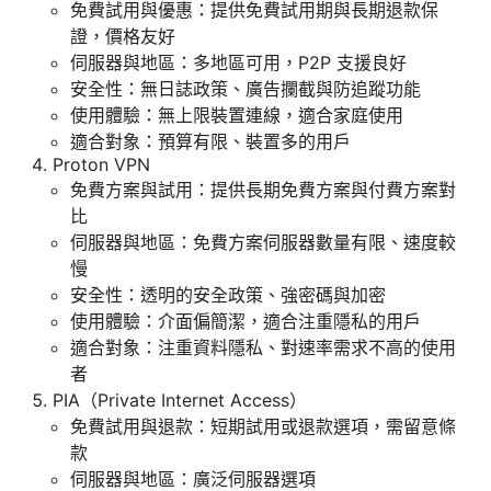
免費試用與優惠：提供免費試用期與長期退款保
證，價格友好
伺服器與地區：多地區可用，P2P 支援良好
安全性：無日誌政策、廣告攔截與防追蹤功能
使用體驗：無上限裝置連線，適合家庭使用
適合對象：預算有限、裝置多的用戶
Proton VPN
免費方案與試用：提供長期免費方案與付費方案對
比
伺服器與地區：免費方案伺服器數量有限、速度較
慢
安全性：透明的安全政策、強密碼與加密
使用體驗：介面偏簡潔，適合注重隱私的用戶
適合對象：注重資料隱私、對速率需求不高的使用
者
PIA（Private Internet Access）
免費試用與退款：短期試用或退款選項，需留意條
款
伺服器與地區：廣泛伺服器選項