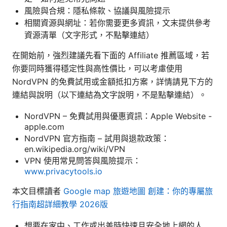
風險與合規：隱私條款、協議與風險提示
相關資源與網址：若你需要更多資訊，文末提供參考
資源清單（文字形式，不點擊連結）
在開始前，強烈建議先看下面的 Affiliate 推薦區域，若
你要同時獲得穩定性與高性價比，可以考慮使用
NordVPN 的免費試用或金額抵扣方案，詳情請見下方的
連結與說明（以下連結為文字說明，不是點擊連結）。
NordVPN – 免費試用與優惠資訊：Apple Website -
apple.com
NordVPN 官方指南 – 試用與退款政策：
en.wikipedia.org/wiki/VPN
VPN 使用常見問答與風險提示：
www.privacytools.io
本文目標讀者
Google map 旅遊地圖 創建：你的專屬旅
行指南超詳細教學 2026版
想要在家中、工作或出差時快速且安全地上網的人