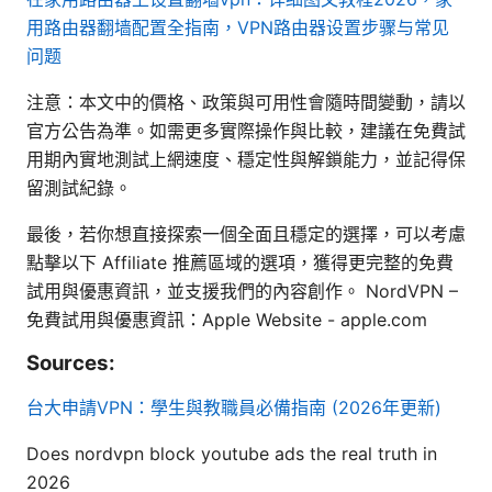
用路由器翻墙配置全指南，VPN路由器设置步骤与常见
问题
注意：本文中的價格、政策與可用性會隨時間變動，請以
官方公告為準。如需更多實際操作與比較，建議在免費試
用期內實地測試上網速度、穩定性與解鎖能力，並記得保
留測試紀錄。
最後，若你想直接探索一個全面且穩定的選擇，可以考慮
點擊以下 Affiliate 推薦區域的選項，獲得更完整的免費
試用與優惠資訊，並支援我們的內容創作。 NordVPN –
免費試用與優惠資訊：Apple Website - apple.com
Sources:
台大申請VPN：學生與教職員必備指南 (2026年更新)
Does nordvpn block youtube ads the real truth in
2026