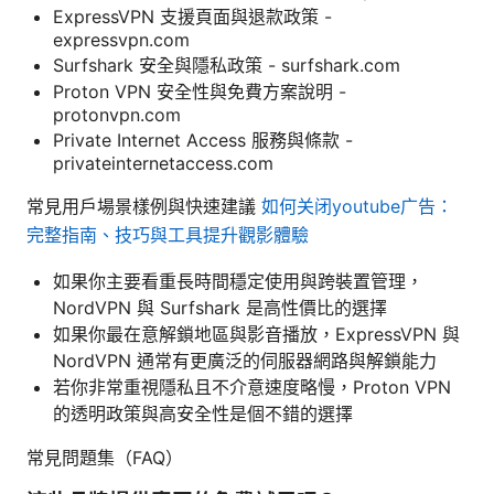
ExpressVPN 支援頁面與退款政策 -
expressvpn.com
Surfshark 安全與隱私政策 - surfshark.com
Proton VPN 安全性與免費方案說明 -
protonvpn.com
Private Internet Access 服務與條款 -
privateinternetaccess.com
常見用戶場景樣例與快速建議
如何关闭youtube广告：
完整指南、技巧與工具提升觀影體驗
如果你主要看重長時間穩定使用與跨裝置管理，
NordVPN 與 Surfshark 是高性價比的選擇
如果你最在意解鎖地區與影音播放，ExpressVPN 與
NordVPN 通常有更廣泛的伺服器網路與解鎖能力
若你非常重視隱私且不介意速度略慢，Proton VPN
的透明政策與高安全性是個不錯的選擇
常見問題集（FAQ）