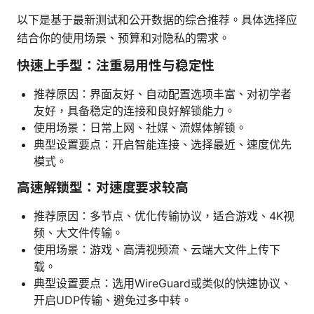
以下是基于最新测试和公开数据的综合推荐。具体选择应
结合你的使用场景、预算和对隐私的需求。
快速上手型：注重易用性与稳定性
推荐原因：界面友好、自动配置选项丰富、对初学者
友好，具备稳定的连接和良好解锁能力。
使用场景：日常上网、社媒、流媒体解锁。
典型设置要点：开启智能连接、选择最近、速度优先
模式。
高速解锁型：对速度要求较高
推荐原因：多节点、优化传输协议，适合游戏、4K视
频、大文件传输。
使用场景：游戏、高清视频流、云端大文件上传下
载。
典型设置要点：选用WireGuard或类似的快速协议、
开启UDP传输、避免过多中转。