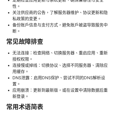
性。
关注供应商的公告，了解服务器维护、协议更新和隐
私政策的变更。
备份账户信息与支付方式，避免账户被盗导致服务中
断。
常见故障排查
无法连接：检查网络、切换服务器、重启应用、重新
授权权限。
连接慢或掉线：切换协议、选择不同服务器、清除应
用缓存。
DNS泄露：启用DNS保护、尝试不同的DNS解析设
置。
应用崩溃：更新到最新版，或在设置中清除数据后重
新登录。
常用术语简表