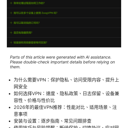
Parts of this article were generated with AI assistance.
Please double-check important details before relying on
them.
为什么需要VPN：保护隐私、访问受限内容、提升上
网安全
如何选择VPN：速度、隐私政策、日志保留、设备兼
容性、价格与性价比
2026年的最佳VPN推荐：性能对比、适用场景、注
意事项
安装与设置：逐步指南、常见问题排查
使用技巧与风险提醒：断线保护、切换协议、应对网