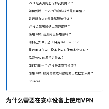
VPN 是否真的能保护我的隐私？
如何判断一个VPN的隐私政策是否可信？
是否所有VPN都能解锁流媒体？
VPN 会显著降低上网速度吗？
使用 VPN 会消耗更多电量吗？
如何在安卓设备上启用 Kill Switch？
是否可以在同一设备上同时使用多个VPN？
免费VPN 的风险是什么？
如何判断一个VPN 是否支持分流？
如果 VPN 服务商被政府强制交出数据怎么办？
Sources:
为什么需要在安卓设备上使用VPN