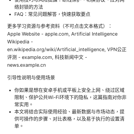
络封锁的方法
FAQ：常见问题解答，快速获取要点
更多学习资源与参考资料（不可点击文本格式）：
Apple Website - apple.com, Artificial Intelligence
Wikipedia -
en.wikipedia.org/wiki/Artificial_intelligence, VPN公正
评测 - example.com, 科技新闻中文 -
news.example.cn
引导性说明与使用场景
你如果是想在安卓手机或平板上安全上网、绕过区域
限制、保护公共Wi-Fi环境下的隐私，这篇指南对你非
常实用。
本文将结合实际使用经验、最新数据与市场动态，提
供可操作的步骤、对比表格，以及易于执行的设置清
单。