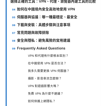
選擇正確的工具：VPN、代理、瀏覽器內建工具的比較
如何在中國境內安全高效地使用 VPN
伺服器與協議：哪一種最穩定、最安全
下載與安裝：具體步驟與注意事項
常見問題與故障排除
安全與隱私：避免風險的實用建議
Frequently Asked Questions
VPN 和代理有什麼根本區別？
在中國使用 VPN 是否合法？
我多久需要更換 VPN 伺服器？
攝影、影音串流怎麼辦？
VPN 對遊戲影響大嗎？
免費 VPN 為什麼不建議？
如何保護上網隱私？