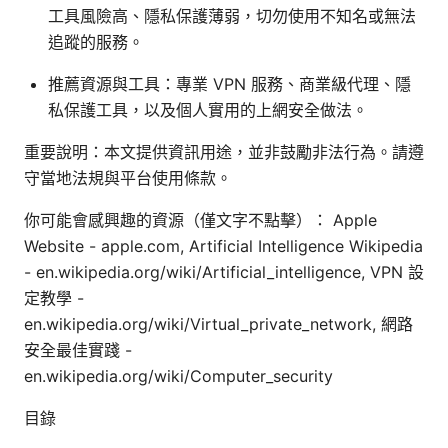
工具風險高、隱私保護薄弱，切勿使用不知名或無法
追蹤的服務。
推薦資源與工具：專業 VPN 服務、商業級代理、隱
私保護工具，以及個人實用的上網安全做法。
重要說明：本文提供資訊用途，並非鼓勵非法行為。請遵
守當地法規與平台使用條款。
你可能會感興趣的資源（僅文字不點擊）： Apple
Website - apple.com, Artificial Intelligence Wikipedia
- en.wikipedia.org/wiki/Artificial_intelligence, VPN 設
定教學 -
en.wikipedia.org/wiki/Virtual_private_network, 網路
安全最佳實踐 -
en.wikipedia.org/wiki/Computer_security
目錄