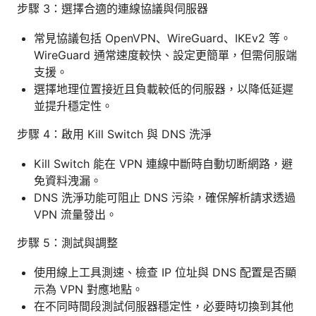
步驟 3：選擇合適的連線協議與伺服器
常見協議包括 OpenVPN、WireGuard、IKEv2 等。
WireGuard 通常速度較快、設定更簡單，但需伺服端
支援。
選擇地理位置接近且負載較低的伺服器，以降低延遲
並提升穩定性。
步驟 4：啟用 Kill Switch 與 DNS 洗淨
Kill Switch 能在 VPN 連線中斷時自動切断網路，避
免資料洩漏。
DNS 洗淨功能可阻止 DNS 污染，確保解析請求透過
VPN 流量發出。
步驟 5：測試與調整
使用線上工具測速、檢查 IP 位址與 DNS 配置是否顯
示為 VPN 對應地點。
在不同時間段測試伺服器穩定性，必要時切換到其他