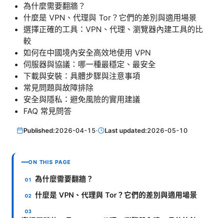
為什麼需要翻牆？
什麼是 VPN、代理與 Tor？它們的差別與適用場景
選擇正確的工具：VPN、代理、瀏覽器內建工具的比
較
如何在中國境內安全高效地使用 VPN
伺服器與協議：哪一種最穩定、最安全
下載與安裝：具體步驟與注意事項
常見問題與故障排除
安全與隱私：避免風險的實用建議
FAQ 常見問答
Published:
2026-04-15
·
Last updated:
2026-05-10
ON THIS PAGE
為什麼需要翻牆？
什麼是 VPN、代理與 Tor？它們的差別與適用場景