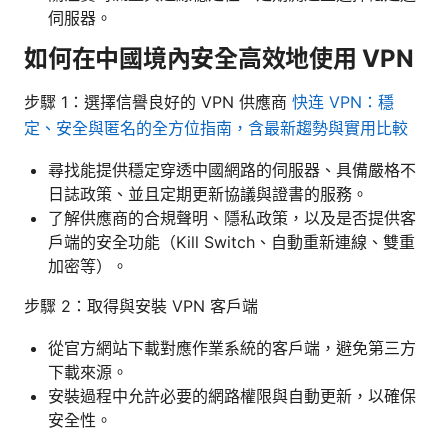
伺服器。
如何在中國境內安全高效地使用 VPN
步驟 1：選擇信譽良好的 VPN 供應商
快连 VPN：穩
定、安全與匿名的全方位指南，含最新趨勢與實用比較
尋找能提供穩定穿透中國網路的伺服器、具備嚴格不
日誌政策、並且定期更新協議與證書的服務。
了解供應商的合規聲明、隱私政策，以及是否提供客
戶端的安全功能（Kill Switch、自動重新連線、雙重
加密等）。
步驟 2：取得與安裝 VPN 客戶端
從官方網站下載對應作業系統的客戶端，避免第三方
下載來源。
安裝過程中允許必要的網路權限與自動更新，以確保
安全性。