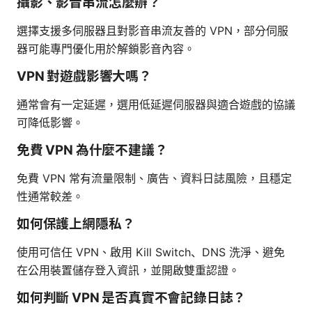
攝影、影音串流怎麼辦？
選擇支援多伺服器且對影音串流友善的 VPN，部分伺服
器可能專門優化用於解鎖影音內容。
VPN 對遊戲影響大嗎？
通常會有一定延遲，選用低延遲伺服器與適合遊戲的協議
可降低影響。
免費 VPN 為什麼不建議？
免費 VPN 常有流量限制、廣告、資料日誌風險，且穩定
性通常較差。
如何保護上網隱私？
使用可信任 VPN、啟用 Kill Switch、DNS 洗淨、避免
在公用裝置儲存登入資訊，並開啟雙重認證。
如何判斷 VPN 是否真實不會記錄日誌？