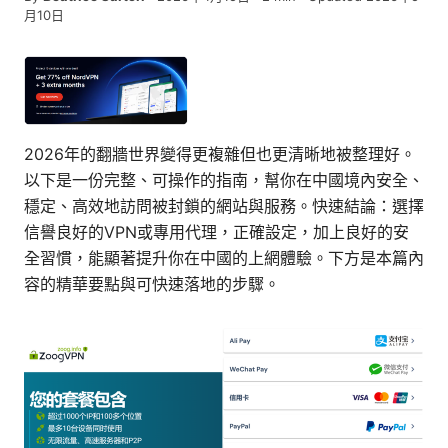
月10日
2026年的翻牆世界變得更複雜但也更清晰地被整理好。
以下是一份完整、可操作的指南，幫你在中國境內安全、
穩定、高效地訪問被封鎖的網站與服務。快速結論：選擇
信譽良好的VPN或專用代理，正確設定，加上良好的安
全習慣，能顯著提升你在中國的上網體驗。下方是本篇內
容的精華要點與可快速落地的步驟。