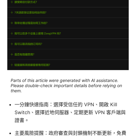
Parts of this article were generated with AI assistance.
Please double-check important details before relying on
them.
一分鐘快速指南：選擇受信任的 VPN、開啟 Kill
Switch、選擇近地伺服器、定期更新 VPN 客戶端與
證書。
主要風險提醒：政府審查與封鎖機制不斷更新，免費